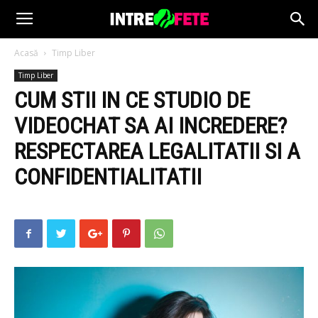
Acasă
Timp Liber
Timp Liber
CUM STII IN CE STUDIO DE
VIDEOCHAT SA AI INCREDERE?
RESPECTAREA LEGALITATII SI A
CONFIDENTIALITATII