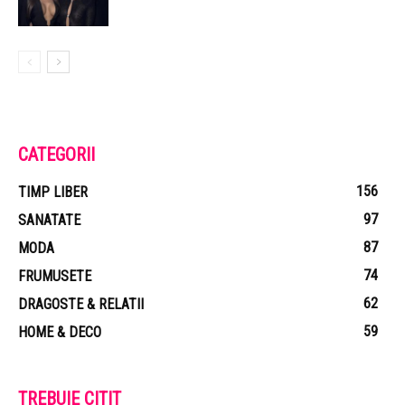
CATEGORII
156
TIMP LIBER
97
SANATATE
87
MODA
74
FRUMUSETE
62
DRAGOSTE & RELATII
59
HOME & DECO
TREBUIE CITIT