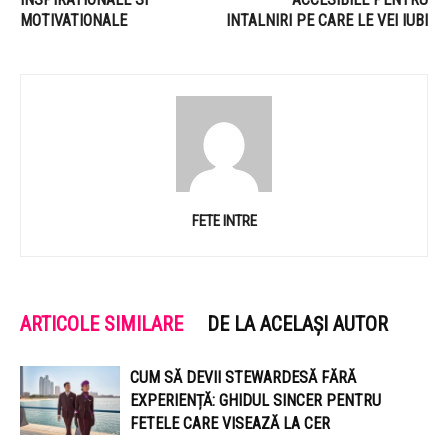
MOTIVATIONALE
INTALNIRI PE CARE LE VEI IUBI
FETE INTRE
ARTICOLE SIMILARE
DE LA ACELAȘI AUTOR
CUM SĂ DEVII STEWARDESĂ FĂRĂ
EXPERIENȚĂ: GHIDUL SINCER PENTRU
FETELE CARE VISEAZĂ LA CER