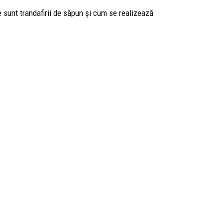
 sunt trandafirii de săpun și cum se realizează