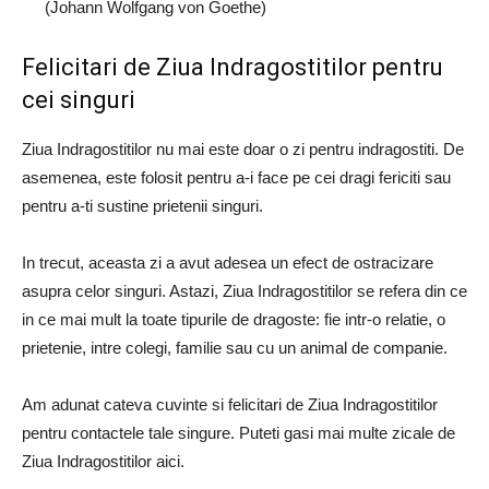
(Johann Wolfgang von Goethe)
Felicitari de Ziua Indragostitilor pentru
cei singuri
Ziua Indragostitilor nu mai este doar o zi pentru indragostiti. De
asemenea, este folosit pentru a-i face pe cei dragi fericiti sau
pentru a-ti sustine prietenii singuri.
In trecut, aceasta zi a avut adesea un efect de ostracizare
asupra celor singuri. Astazi, Ziua Indragostitilor se refera din ce
in ce mai mult la toate tipurile de dragoste: fie intr-o relatie, o
prietenie, intre colegi, familie sau cu un animal de companie.
Am adunat cateva cuvinte si felicitari de Ziua Indragostitilor
pentru contactele tale singure. Puteti gasi mai multe zicale de
Ziua Indragostitilor aici.