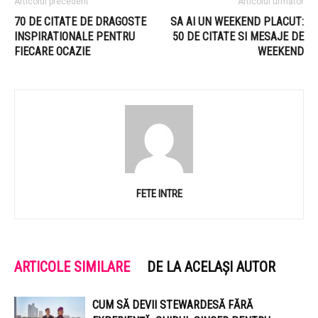
Articolul precedent
Articolul următor
70 DE CITATE DE DRAGOSTE
SA AI UN WEEKEND PLACUT:
INSPIRATIONALE PENTRU
50 DE CITATE SI MESAJE DE
FIECARE OCAZIE
WEEKEND
FETE INTRE
ARTICOLE SIMILARE
DE LA ACELAȘI AUTOR
CUM SĂ DEVII STEWARDESĂ FĂRĂ