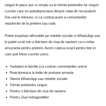
singuri le place pur si simplu sa le trimita prietenilor lor singuri
cuvinte care se autodepreciaza despre viata de necasatorit.
Dar unii le folosesc si ca contracarare a comentariilor
nepotrivite de la prieteni sau rude.
Puteti impartasi afirmatiile pe retelele sociale si WhatsApp sau
le puteti scrie intr-o felicitare de ziua de nastere ca o vorba
amuzanta pentru prieteni. Avem cateva ocazii pentru tine in
care poti folosi cuvinte unice.
Sarbatori in familie (ca contrar comentariilor unice)
Reactioneaza la liniile de preluare proaste
Starea WhatsApp sau retelele sociale
Trimite prietenilor singuri
Pentru o felicitare de ziua de nastere
Pentru Ziua Indragostitilor