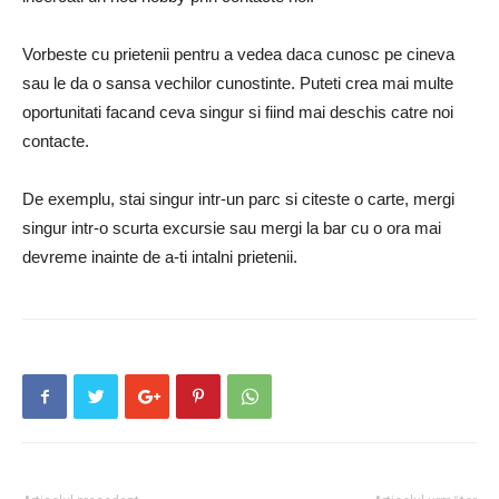
Vorbeste cu prietenii pentru a vedea daca cunosc pe cineva
sau le da o sansa vechilor cunostinte. Puteti crea mai multe
oportunitati facand ceva singur si fiind mai deschis catre noi
contacte.
De exemplu, stai singur intr-un parc si citeste o carte, mergi
singur intr-o scurta excursie sau mergi la bar cu o ora mai
devreme inainte de a-ti intalni prietenii.