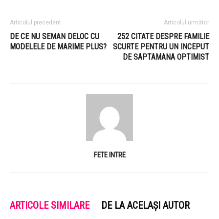
Articolul precedent
Articolul următor
DE CE NU SEMAN DELOC CU
252 CITATE DESPRE FAMILIE
MODELELE DE MARIME PLUS?
SCURTE PENTRU UN INCEPUT
DE SAPTAMANA OPTIMIST
FETE INTRE
ARTICOLE SIMILARE
DE LA ACELAȘI AUTOR